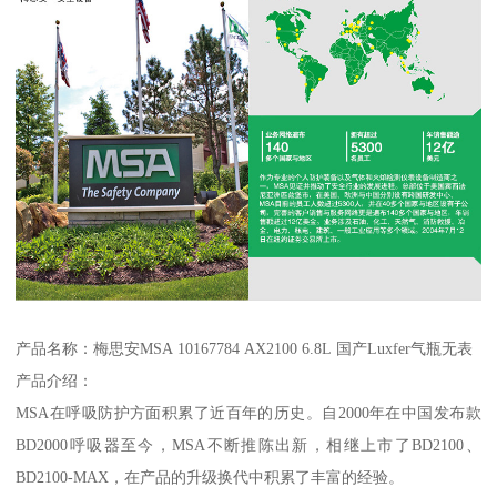
产品名称：梅思安MSA 10167784 AX2100 6.8L 国产Luxfer气瓶无表
产品介绍：
MSA在呼吸防护方面积累了近百年的历史。自2000年在中国发布款
BD2000呼吸器至今，MSA不断推陈出新，相继上市了BD2100、
BD2100-MAX，在产品的升级换代中积累了丰富的经验。