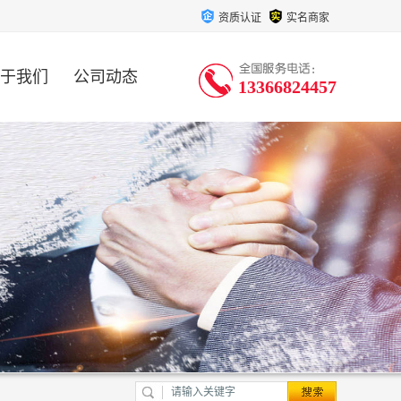
资质认证
实名商家
于我们
公司动态
13366824457