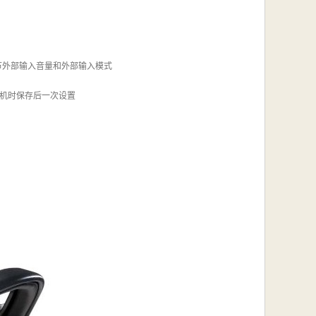
节外部输入音量和外部输入模式
关机时保存后一次设置