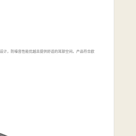
设计，防噪音性能优越且提供舒适的耳部空间。产品符合欧