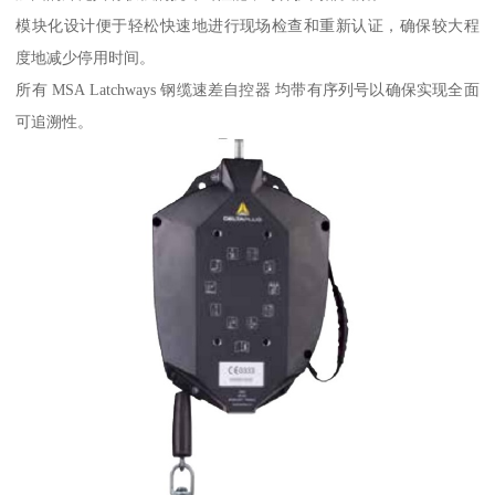
模块化设计便于轻松快速地进行现场检查和重新认证，确保较大程
度地减少停用时间。
所有 MSA Latchways 钢缆速差自控器 均带有序列号以确保实现全面
可追溯性。