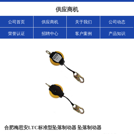
供应商机
公司首页
供应商机
关于我们
公司动态
荣誉认证
招聘中心
客户案例
产品知识
合肥梅思安LTC标准型坠落制动器 坠落制动器