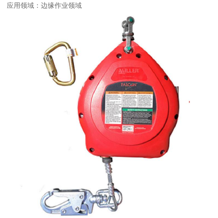
应用领域：边缘作业领域