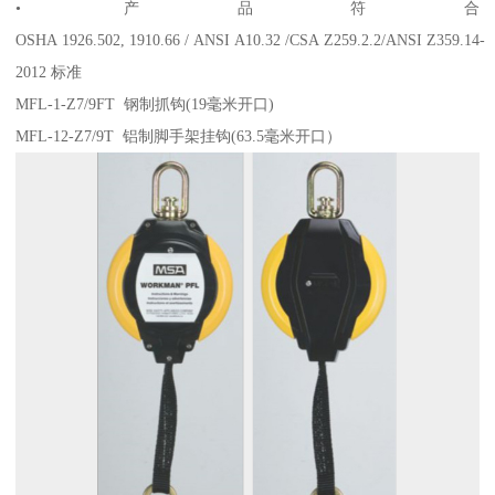
• 产品符合
OSHA 1926.502, 1910.66 / ANSI A10.32 /CSA Z259.2.2/ANSI Z359.14-
2012 标准
MFL-1-Z7/9FT 钢制抓钩(19毫米开口)
MFL-12-Z7/9T 铝制脚手架挂钩(63.5毫米开口）