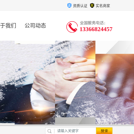
资质认证
实名商家
于我们
公司动态
13366824457