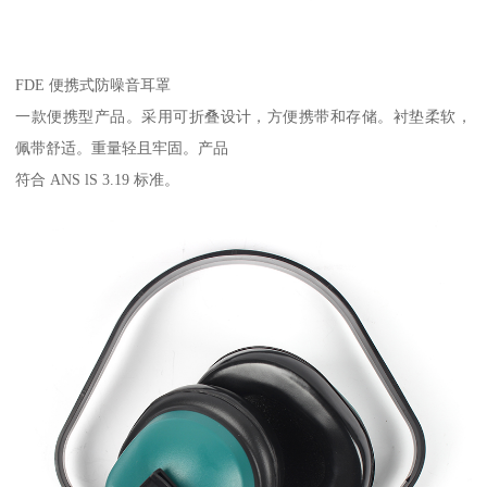
FDE 便携式防噪音耳罩
一款便携型产品。采用可折叠设计，方便携带和存储。衬垫柔软，
佩带舒适。重量轻且牢固。产品
符合 ANS lS 3.19 标准。