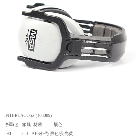
INTERLAGOS2 (103009)
净重(g) 箱规 材质 颜色
290 ×20 ABS外壳 黑色/荧光黄