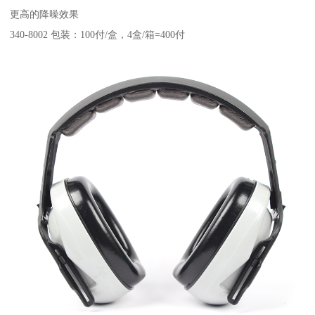
更高的降噪效果
340-8002 包装：100付/盒，4盒/箱=400付