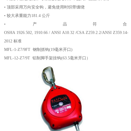
• 顶部采用万向安全钩，避免使用时织带缠绕
• 较大承重能力181.4 公斤
• 产品符合
OSHA 1926.502, 1910.66 / ANSI A10.32 /CSA Z259.2.2/ANSI Z359.14-
2012 标准
MFL-1-Z7/9FT 钢制抓钩(19毫米开口)
MFL-12-Z7/9T 铝制脚手架挂钩(63.5毫米开口）