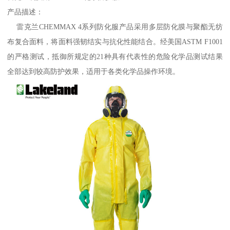
产品描述：
雷克兰CHEMMAX 4系列防化服产品采用多层防化膜与聚酯无纺
布复合面料，将面料强韧结实与抗化性能结合。经美国ASTM F1001
的严格测试，抵御所规定的21种具有代表性的危险化学品测试结果
全部达到较高防护效果，适用于各类化学品操作环境。