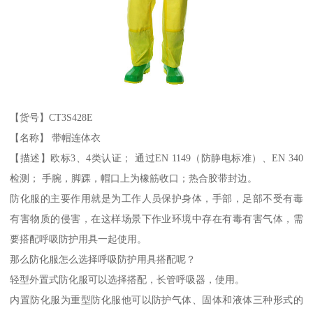
【货号】CT3S428E
【名称】 带帽连体衣
【描述】欧标3、4类认证； 通过EN 1149（防静电标准）、EN 340
检测； 手腕，脚踝，帽口上为橡筋收口；热合胶带封边。
防化服的主要作用就是为工作人员保护身体，手部，足部不受有毒
有害物质的侵害，在这样场景下作业环境中存在有毒有害气体，需
要搭配呼吸防护用具一起使用。
那么防化服怎么选择呼吸防护用具搭配呢？
轻型外置式防化服可以选择搭配，长管呼吸器，使用。
内置防化服为重型防化服他可以防护气体、固体和液体三种形式的