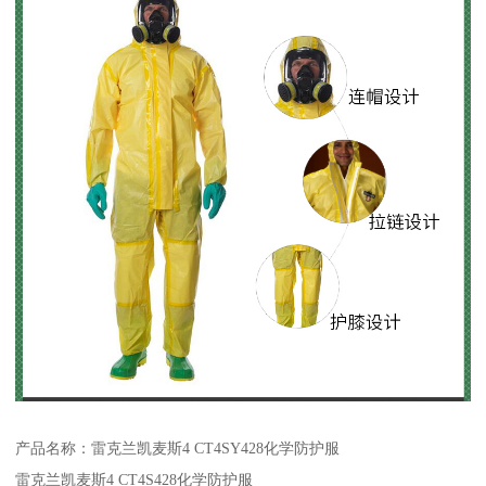
产品名称：雷克兰凯麦斯4 CT4SY428化学防护服
雷克兰凯麦斯4 CT4S428化学防护服