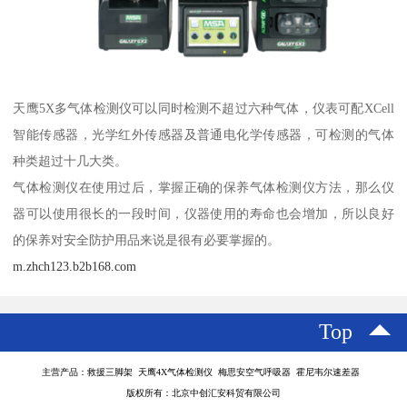
天鹰5X多气体检测仪可以同时检测不超过六种气体，仪表可配XCell
智能传感器，光学红外传感器及普通电化学传感器，可检测的气体
种类超过十几大类。
气体检测仪在使用过后，掌握正确的保养气体检测仪方法，那么仪
器可以使用很长的一段时间，仪器使用的寿命也会增加，所以良好
的保养对安全防护用品来说是很有必要掌握的。
m.zhch123.b2b168.com
Top
主营产品：救援三脚架 天鹰4X气体检测仪 梅思安空气呼吸器 霍尼韦尔速差器
版权所有：北京中创汇安科贸有限公司