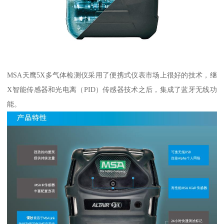
MSA天鹰5X多气体检测仪采用了便携式仪表市场上很好的技术，继
X智能传感器和光电离（PID）传感器技术之后，集成了蓝牙无线功
能。