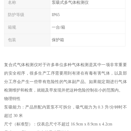
名称
泵吸式多气体检测仪
防护等级
IP65
箱规
一台/箱
包装
保护箱
复合式气体检测仪对于许多单位多种气体检测是其中一项非常重要
的安全程序，很多生产工序需要用到有潜在有毒有害气体，以及部
分工序会产生一些带有危险性的气体副产品。如果能定期进行气体
检测维护和检查，就能及早发现并把这种危险控制在小的范围内。
物理特性
泵吸能力：产品所配内置泵不可拆分，吸气能力为 0.3 升/分钟时不
超过 30 米
尺寸（标准型）：仪表总尺寸不超过 16.9cm x 8.9cm x 4.2cm