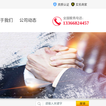
资质认证
实名商家
于我们
公司动态
13366824457