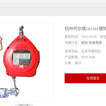
杭州代尔塔505101
更新时间：2026-08-06 浏
所属行业：
安防
防身用具
发货地址：北京市朝阳区
产品数量：9999.00台
价格：
面议
在线留言