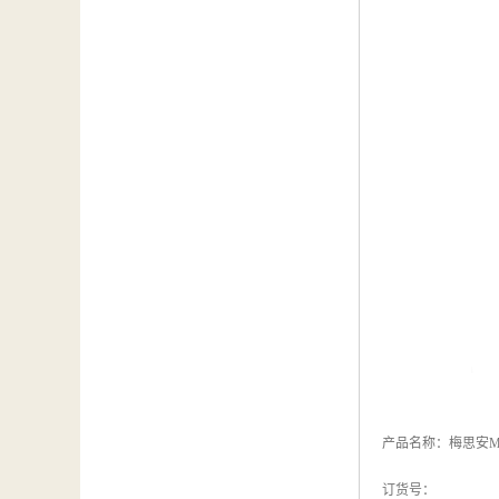
产品名称：梅思安MS
订货号：