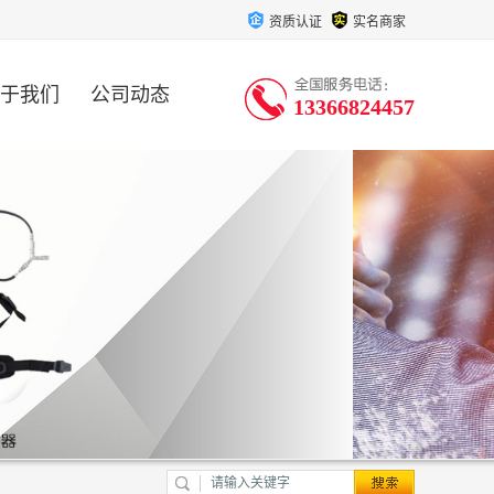
资质认证
实名商家
于我们
公司动态
13366824457