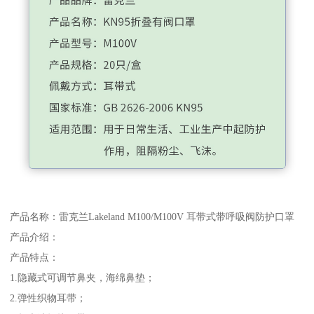
产品名称：雷克兰Lakeland M100/M100V 耳带式带呼吸阀防护口罩
产品介绍：
产品特点：
1.隐藏式可调节鼻夹，海绵鼻垫；
2.弹性织物耳带；