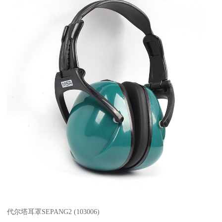
代尔塔耳罩SEPANG2 (103006)