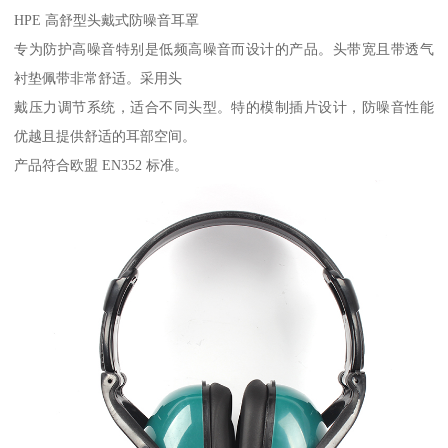
HPE 高舒型头戴式防噪音耳罩
专为防护高噪音特别是低频高噪音而设计的产品。头带宽且带透气
衬垫佩带非常舒适。采用头
戴压力调节系统，适合不同头型。特的模制插片设计，防噪音性能
优越且提供舒适的耳部空间。
产品符合欧盟 EN352 标准。