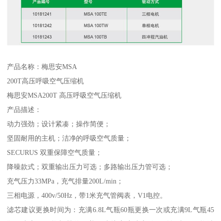
产品名称：梅思安MSA
200T高压呼吸空气压缩机
梅思安MSA200T 高压呼吸空气压缩机
产品描述：
动力强劲；设计紧凑；操作简便；
坚固耐用的主机；洁净的呼吸空气质量；
SECURUS 双重保障空气质量；
降噪款式；双重输出压力可选；多路输出压力管可选；
充气压力33MPa，充气排量200L/min；
三相电源，400v/50Hz，带1米充气管阀表，V1电控。
滤芯建议更换时间为：充满6.8L气瓶60瓶更换一次或充满9L气瓶45