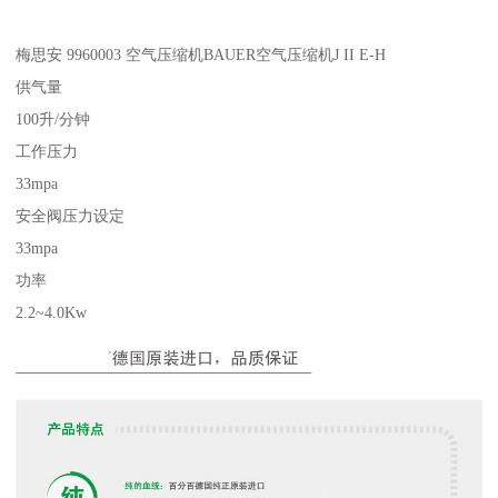
梅思安 9960003 空气压缩机BAUER空气压缩机J II E-H
供气量
100升/分钟
工作压力
33mpa
安全阀压力设定
33mpa
功率
2.2~4.0Kw