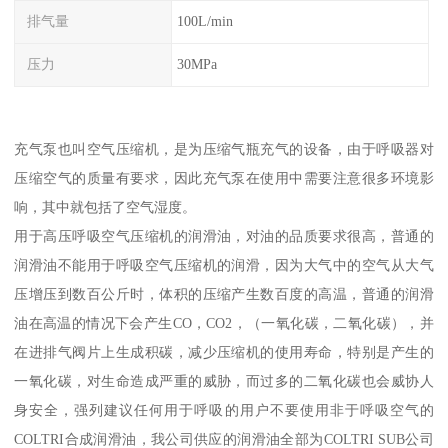
排气量
100L/min
压力
30MPa
充气泵也叫空气压缩机，是为压缩气瓶充气的设备，由于呼吸器对
压缩空气的质量有要求，因此充气泵在使用中需要注意很多环境影
响，其中就包括了空气湿度。
用于高压呼吸空气压缩机的润滑油，对油的品质要求很高，普通的
润滑油不能用于呼吸空气压缩机的润滑，因为大气中的空气从大气
压增压到数百公斤时，体积的压缩产生数百度的高温，普通的润滑
油在高温的情况下会产生CO，CO2，（一氧化碳，二氧化碳），并
在进排气阀片上生成积碳，减少压缩机的使用寿命，特别是产生的
一氧化碳，对生命造成严重的威胁，而过多的二氧化碳也会威协人
身安全，强列建议任何用于呼吸的用户不要使用非于呼吸空气的
COLTRI合成润滑油，我公司供应的润滑油全部为COLTRI SUB公司