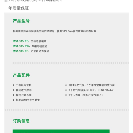
一年质量保证