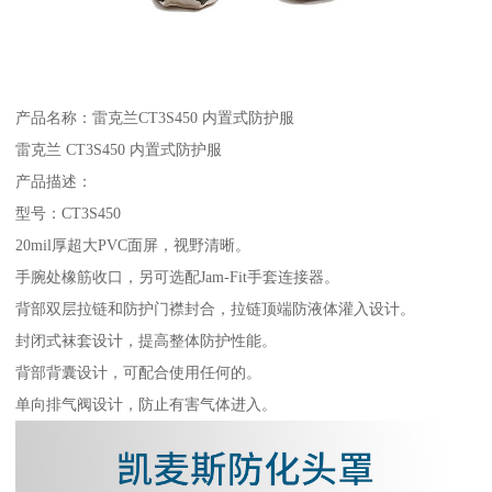
产品名称：雷克兰CT3S450 内置式防护服
雷克兰 CT3S450 内置式防护服
产品描述：
型号：CT3S450
20mil厚超大PVC面屏，视野清晰。
手腕处橡筋收口，另可选配Jam-Fit手套连接器。
背部双层拉链和防护门襟封合，拉链顶端防液体灌入设计。
封闭式袜套设计，提高整体防护性能。
背部背囊设计，可配合使用任何的。
单向排气阀设计，防止有害气体进入。