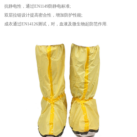
抗静电性，通过EN1149防静电标准;
双层拉链设计提高密合性，增加防护性能;
成衣通过EN14126测试，对，血液及微生物起防范作用.