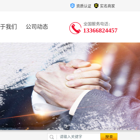
资质认证
实名商家
于我们
公司动态
13366824457