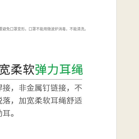
还要避免口罩变形。口罩不能用微波炉消毒，不能清洗。