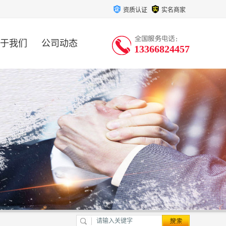
资质认证
实名商家
于我们
公司动态
13366824457