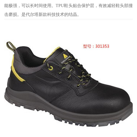
能极强，可以长时间使用。TPU鞋头贴合保护层，有效减轻鞋头部撞
击磨损。是代尔塔新款科技技术的结晶。