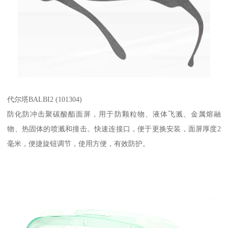
代尔塔BALBI2 (101304)
防化防冲击聚碳酸酯面屏，用于防颗粒物、液体飞溅、金属熔融
物、热固体的喷溅和撞击。快速连接口，便于更换安装，面屏厚度2
毫米，便捷旋钮调节，使用方便，有效防护。