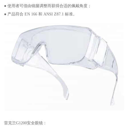
● 使用者可借由镜腿调整而获得合适的佩戴角度；
● 产品符合 EN 166 和 ANSI Z87.1 标准。
雷克兰G1200安全眼镜：