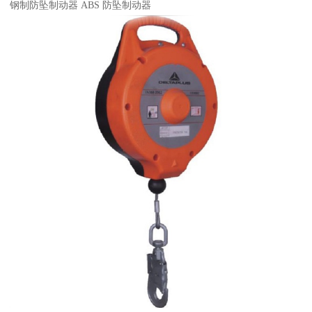
钢制防坠制动器 ABS 防坠制动器