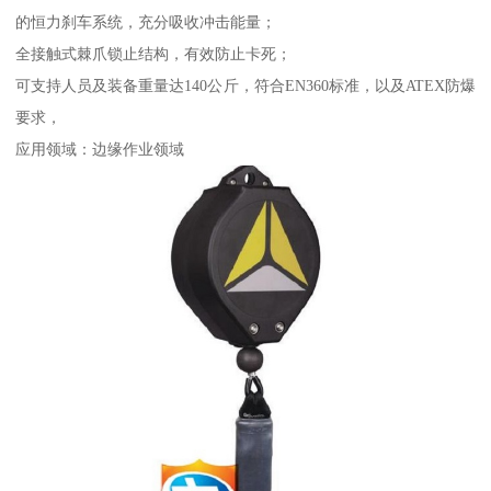
的恒力刹车系统，充分吸收冲击能量；
全接触式棘爪锁止结构，有效防止卡死；
可支持人员及装备重量达140公斤，符合EN360标准，以及ATEX防爆
要求，
应用领域：边缘作业领域