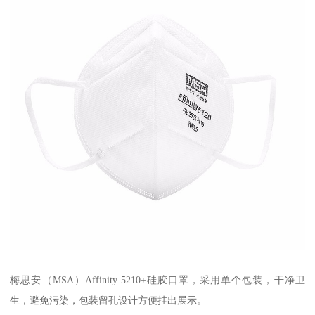
梅思安（MSA）Affinity 5210+硅胶口罩，采用单个包装，干净卫
生，避免污染，包装留孔设计方便挂出展示。