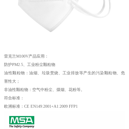
雷克兰M100V产品应用：
防护PM2.5、工业粉尘颗粒物
油性颗粒物：油烟、垃圾焚烧、工业排放等产生的污染颗粒物、危
害性大；
非油性颗粒物：空气中粉尘、煤烟、花粉等。
符合标准：
欧洲标准：CE EN149:2001+A1:2009 FFP1