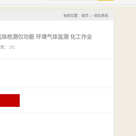
当前位置：
首页
->
供应商机
体检测仪功能 环境气体监测 化工作业
览数：202