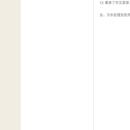
5X 秉承了中文菜
业，污水处理及民