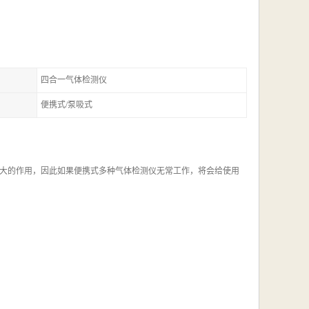
四合一气体检测仪
便携式/泵吸式
大的作用，因此如果便携式多种气体检测仪无常工作，将会给使用