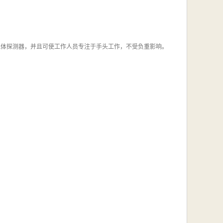
的四合一气体探测器，并且可使工作人员专注于手头工作，不受负重影响。