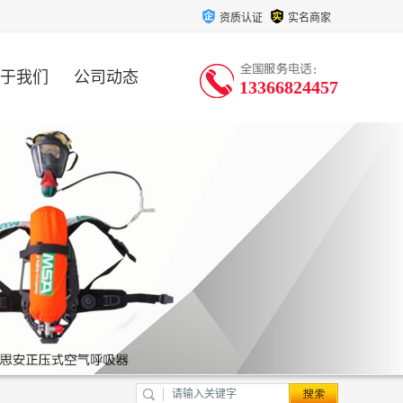
资质认证
实名商家
于我们
公司动态
13366824457