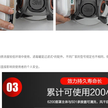
物质浓度较低环境中使用，滤毒罐是过滤式*的配件。不同厂家的型号规定也不相同，
将直接影响到使用者的个人安全。