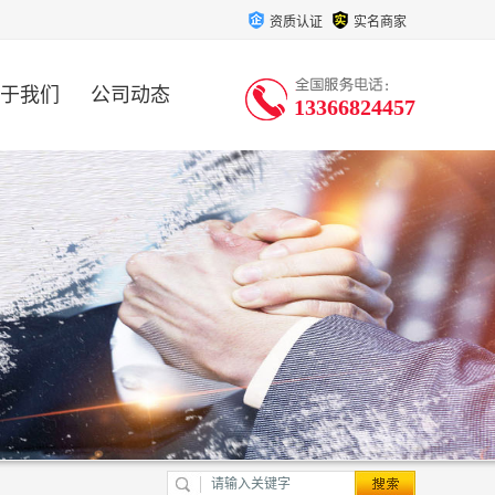
资质认证
实名商家
于我们
公司动态
13366824457