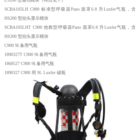
SCBA105LH C900 标准型呼吸器Pano 面罩6.8 升Luxfer气瓶，含
HS200 型抬头显示模块
SCBA105LHT C900 他救型呼吸器Pano 面罩6.8 升Luxfer气瓶，含
HS200 型抬头显示模块
C900 9L备用气瓶
1890327T C900 9L备用气瓶
1868527 C900 9L备用气瓶
1890327 C900 用 9L Luxfer 碳瓶