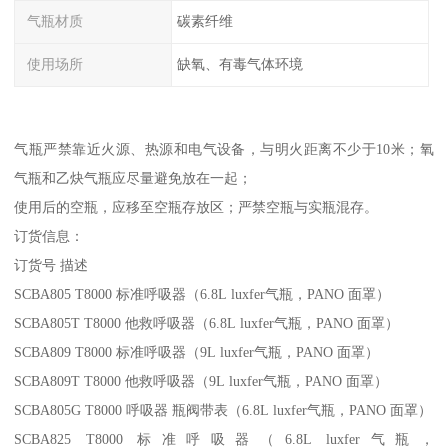
气瓶材质
碳素纤维
使用场所
缺氧、有毒气体环境
气瓶严禁靠近火源、热源和电气设备，与明火距离不少于10米；氧
气瓶和乙炔气瓶应尽量避免放在一起；
使用后的空瓶，应移至空瓶存放区；严禁空瓶与实瓶混存。
订货信息：
订货号 描述
SCBA805 T8000 标准呼吸器（6.8L luxfer气瓶，PANO 面罩）
SCBA805T T8000 他救呼吸器（6.8L luxfer气瓶，PANO 面罩）
SCBA809 T8000 标准呼吸器（9L luxfer气瓶，PANO 面罩）
SCBA809T T8000 他救呼吸器（9L luxfer气瓶，PANO 面罩）
SCBA805G T8000 呼吸器 瓶阀带表（6.8L luxfer气瓶，PANO 面罩）
SCBA825 T8000 标准呼吸器（6.8L luxfer气瓶，