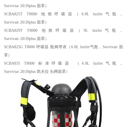
Surviviar 20/20plus 面罩）
SCBA825T T8000 他救呼吸器（6.8L luxfer气瓶，
Survivair 20/20plus 面罩）
SCBA829T T8000 他救呼吸器（9L luxfer气瓶，
Survivair 20/20plus 面罩）
SCBA825G T8000 呼吸器 瓶阀带表（6.8L luxfer气瓶，Survivair 面
罩）
SCBA835 T8000 标准呼吸器 （6.8L luxfer气瓶，
Surviviar 20/20plus 凯夫拉 头网面罩）