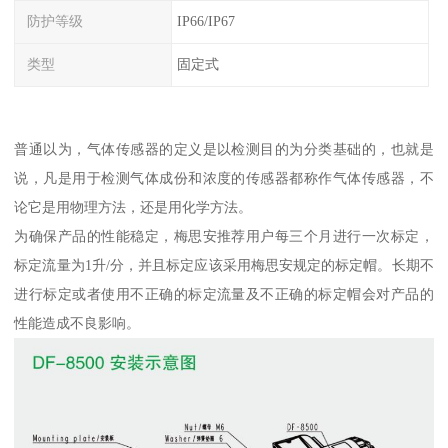
防护等级
IP66/IP67
类型
固定式
普通以为，气体传感器的定义是以检测目的为分类基础的，也就是
说，凡是用于检测气体成份和浓度的传感器都称作气体传感器，不
论它是用物理方法，还是用化学方法。
为确保产品的性能稳定，梅思安推荐用户每三个月进行一次标定，
标定流量为1升/分，并且标定应该采用梅思安规定的标定帽。长期不
进行标定或者使用不正确的标定流量及不正确的标定帽会对产品的
性能造成不良影响。