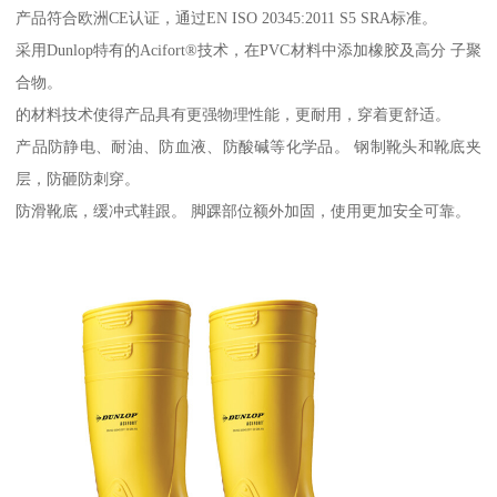
产品符合欧洲CE认证，通过EN ISO 20345:2011 S5 SRA标准。
采用Dunlop特有的Acifort®技术，在PVC材料中添加橡胶及高分 子聚
合物。
的材料技术使得产品具有更强物理性能，更耐用，穿着更舒适。
产品防静电、耐油、防血液、防酸碱等化学品。 钢制靴头和靴底夹
层，防砸防刺穿。
防滑靴底，缓冲式鞋跟。 脚踝部位额外加固，使用更加安全可靠。