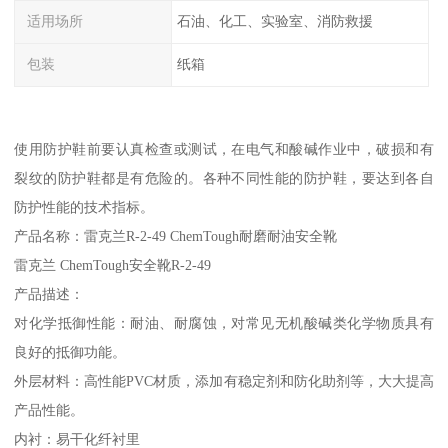
适用场所
石油、化工、实验室、消防救援
包装
纸箱
使用防护鞋前要认真检查或测试，在电气和酸碱作业中，破损和有
裂纹的防护鞋都是有危险的。各种不同性能的防护鞋，要达到各自
防护性能的技术指标。
产品名称：雷克兰R-2-49 ChemTough耐磨耐油安全靴
雷克兰 ChemTough安全靴R-2-49
产品描述：
对化学抵御性能：耐油、耐腐蚀，对常见无机酸碱类化学物质具有
良好的抵御功能。
外层材料：高性能PVC材质，添加有稳定剂和防化助剂等，大大提高
产品性能。
内衬：易干化纤衬里