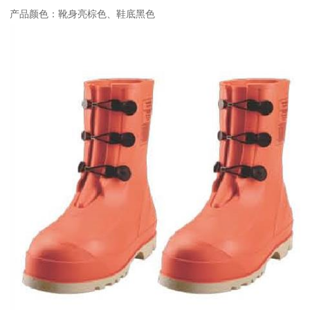
产品颜色：靴身亮棕色、鞋底黑色