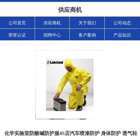
供应商机
公司首页
供应商机
关于我们
公司动态
荣誉认证
招聘中心
客户案例
产品知识
化学实验室防酸碱防护服4S店汽车喷漆防护 身体防护 透气轻