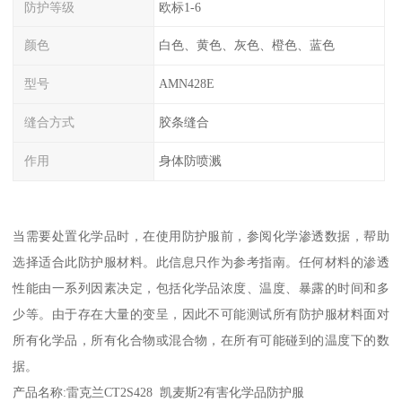
防护等级
欧标1-6
颜色
白色、黄色、灰色、橙色、蓝色
型号
AMN428E
缝合方式
胶条缝合
作用
身体防喷溅
当需要处置化学品时，在使用防护服前，参阅化学渗透数据，帮助
选择适合此防护服材料。此信息只作为参考指南。任何材料的渗透
性能由一系列因素决定，包括化学品浓度、温度、暴露的时间和多
少等。由于存在大量的变呈，因此不可能测试所有防护服材料面对
所有化学品，所有化合物或混合物，在所有可能碰到的温度下的数
据。
产品名称:雷克兰CT2S428 凯麦斯2有害化学品防护服