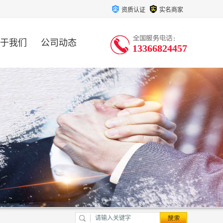
资质认证
实名商家
于我们
公司动态
13366824457