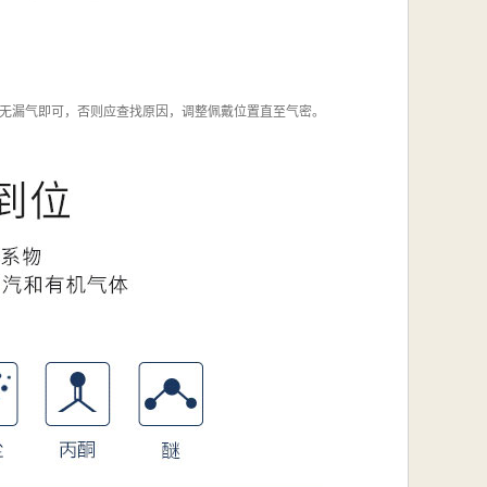
无漏气即可，否则应查找原因，调整佩戴位置直至气密。