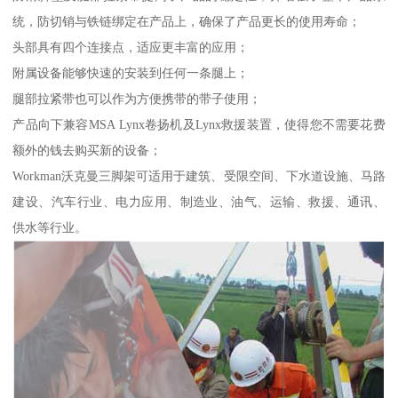
统，防切销与铁链绑定在产品上，确保了产品更长的使用寿命；
头部具有四个连接点，适应更丰富的应用；
附属设备能够快速的安装到任何一条腿上；
腿部拉紧带也可以作为方便携带的带子使用；
产品向下兼容MSA Lynx卷扬机及Lynx救援装置，使得您不需要花费
额外的钱去购买新的设备；
Workman沃克曼三脚架可适用于建筑、受限空间、下水道设施、马路
建设、汽车行业、电力应用、制造业、油气、运输、救援、通讯、
供水等行业。