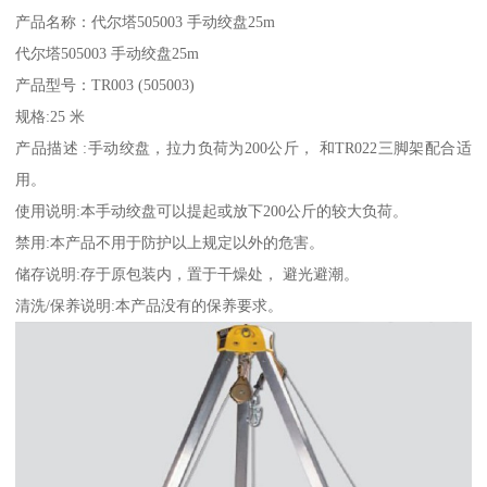
产品名称：代尔塔505003 手动绞盘25m
代尔塔505003 手动绞盘25m
产品型号：TR003 (505003)
规格:25 米
产品描述 :手动绞盘，拉力负荷为200公斤， 和TR022三脚架配合适
用。
使用说明:本手动绞盘可以提起或放下200公斤的较大负荷。
禁用:本产品不用于防护以上规定以外的危害。
储存说明:存于原包装内，置于干燥处， 避光避潮。
清洗/保养说明:本产品没有的保养要求。