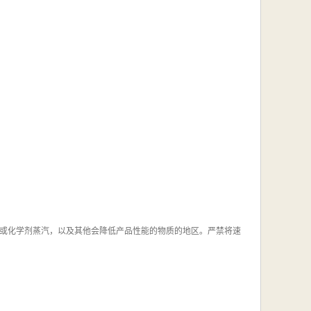
或化学剂蒸汽，以及其他会降低产品性能的物质的地区。严禁将速