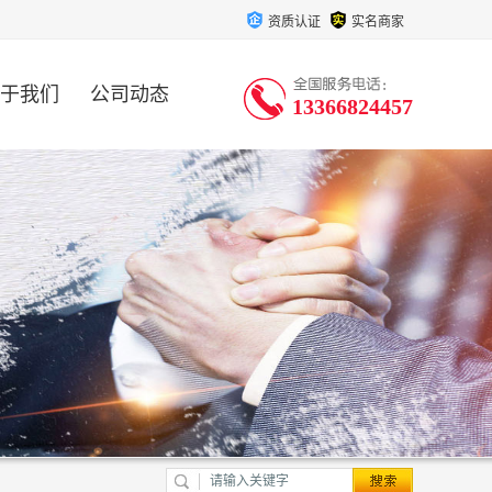
资质认证
实名商家
于我们
公司动态
13366824457