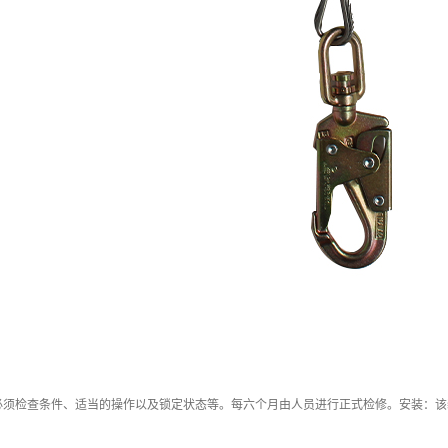
：
必须检查条件、适当的操作以及锁定状态等。每六个月由人员进行正式检修。安装：该