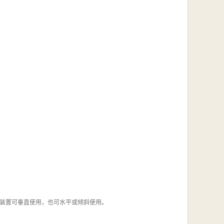
装置可垂直使用，也可水平或倾斜使用。