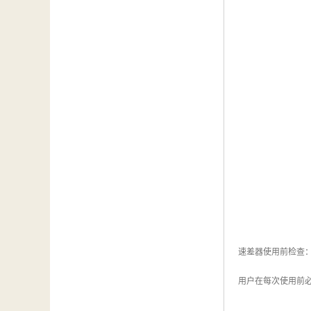
速差器使用前检查
用户在每次使用前