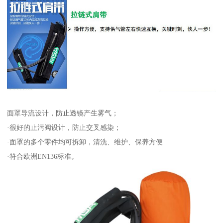
面罩导流设计，防止透镜产生雾气；
·很好的止污阀设计，防止交叉感染；
·面罩的多个零件均可拆卸，清洗、维护、保养方便
·符合欧洲EN136标准。