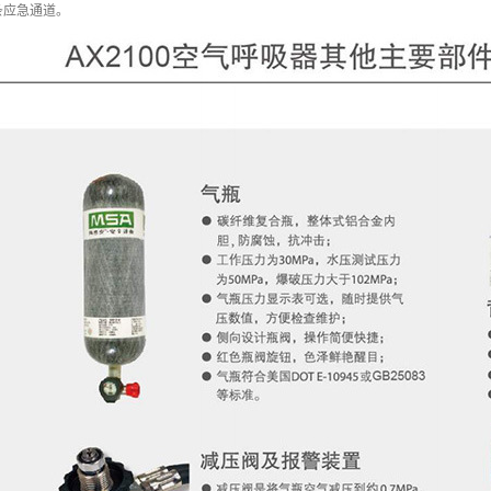
条应急通道。