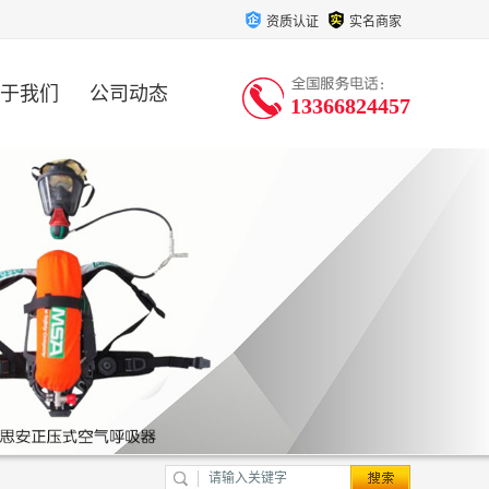
资质认证
实名商家
于我们
公司动态
13366824457