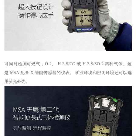
可同时检测可燃气，O 2、 H 2 S/CO 或 H 2 S/SO 2 四种气体。这
是 MSA 配备 X 智能传感器的仪表。 矿业环境和密闭环境还可以选
用荧光外壳。