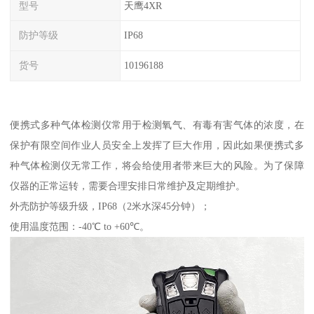
型号
天鹰4XR
防护等级
IP68
货号
10196188
便携式多种气体检测仪常用于检测氧气、有毒有害气体的浓度，在
保护有限空间作业人员安全上发挥了巨大作用，因此如果便携式多
种气体检测仪无常工作，将会给使用者带来巨大的风险。为了保障
仪器的正常运转，需要合理安排日常维护及定期维护。
外壳防护等级升级，IP68（2米水深45分钟）；
使用温度范围：-40℃ to +60℃。