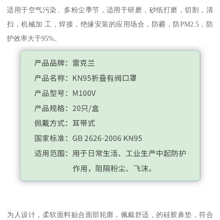
适用于空气污染、多粉尘季节，适用于研磨，砂纸打磨，切割，清
扫，机械加 工，焊接，绝缘安装的应用场合，防霾，防PM2.5，防
护效率大于95%。
为人设计，柔软面料贴合面部轮廓，佩戴舒适，的硅胶鼻垫，符合