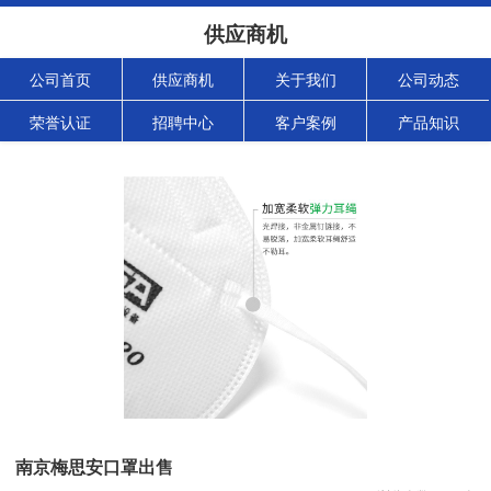
供应商机
公司首页
供应商机
关于我们
公司动态
荣誉认证
招聘中心
客户案例
产品知识
南京梅思安口罩出售