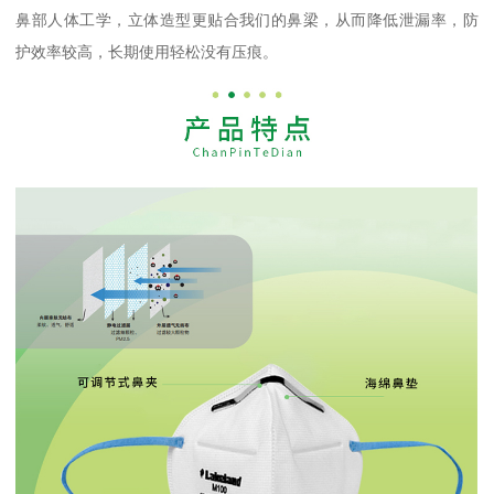
鼻部人体工学，立体造型更贴合我们的鼻梁，从而降低泄漏率，防
护效率较高，长期使用轻松没有压痕。