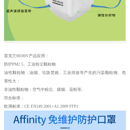
雷克兰M100V产品应用：
防护PM2.5、工业粉尘颗粒物
油性颗粒物：油烟、垃圾焚烧、工业排放等产生的污染颗粒物、危
害性大；
非油性颗粒物：空气中粉尘、煤烟、花粉等。
符合标准：
欧洲标准：CE EN149:2001+A1:2009 FFP1