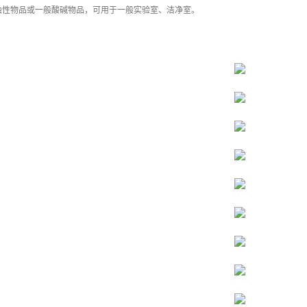
蚀性物品或一般酸碱物品，可用于一般实验室、洁净室。