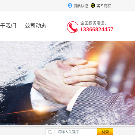
资质认证
实名商家
于我们
公司动态
13366824457