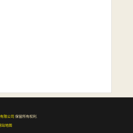
有限公司
保留所有权利.
网站地图