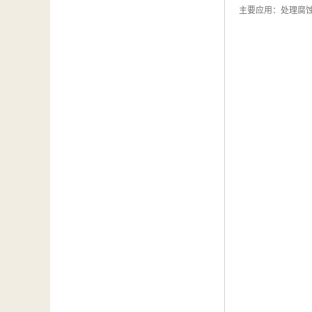
主要应用：处理腐