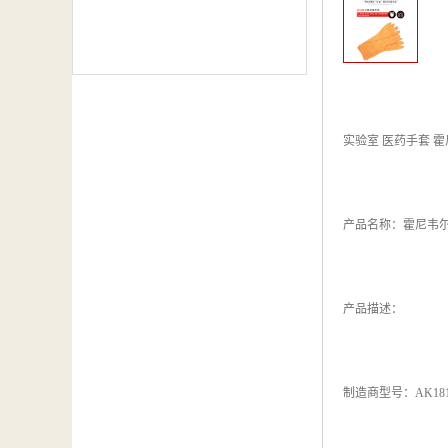
实验室 医药手套 霍
产品名称：霍尼韦尔 
产品描述：
制造商型号：AK181