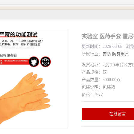
实验室 医药手套 霍尼
更新时间：2026-08-08 浏
所属行业：
安防
防身用具
发货地址：北京市丰台区方
产品规格：双
产品数量：5000.00双
包装说明：包装箱
价格：
面议
在线留言