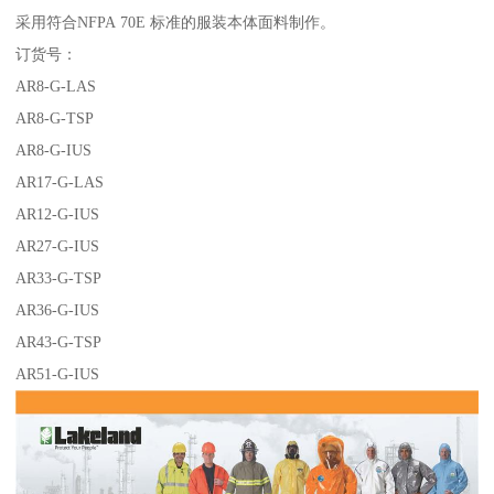
采用符合NFPA 70E 标准的服装本体面料制作。
订货号：
AR8-G-LAS
AR8-G-TSP
AR8-G-IUS
AR17-G-LAS
AR12-G-IUS
AR27-G-IUS
AR33-G-TSP
AR36-G-IUS
AR43-G-TSP
AR51-G-IUS