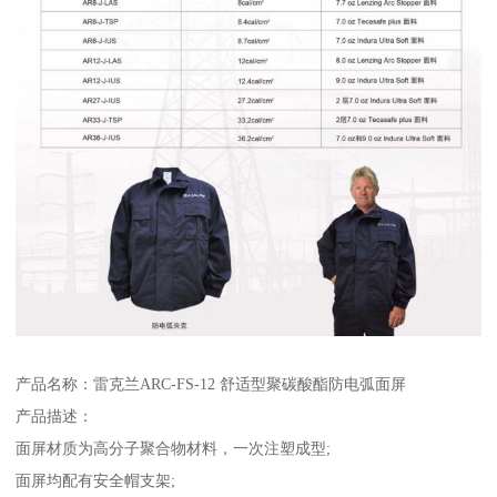
产品名称：雷克兰ARC-FS-12 舒适型聚碳酸酯防电弧面屏
产品描述：
面屏材质为高分子聚合物材料，一次注塑成型;
面屏均配有安全帽支架;