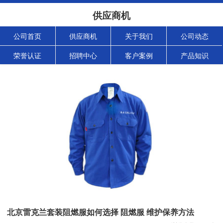
供应商机
公司首页
供应商机
关于我们
公司动态
荣誉认证
招聘中心
客户案例
产品知识
北京雷克兰套装阻燃服如何选择 阻燃服 维护保养方法