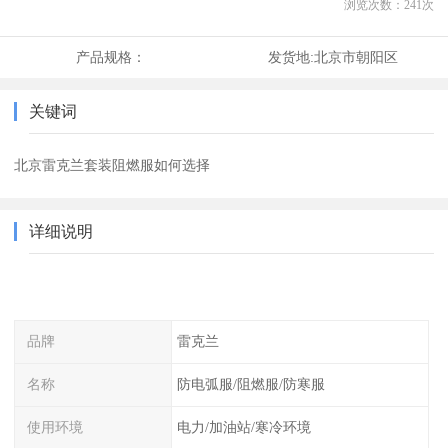
浏览次数：
241
次
产品规格：
发货地:
北京市朝阳区
关键词
北京雷克兰套装阻燃服如何选择
详细说明
品牌
雷克兰
名称
防电弧服/阻燃服/防寒服
使用环境
电力/加油站/寒冷环境