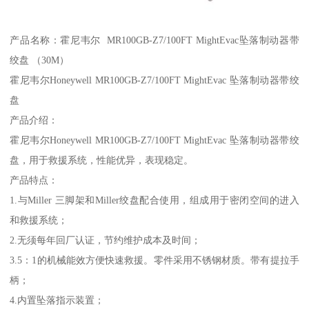
产品名称：霍尼韦尔 MR100GB-Z7/100FT MightEvac坠落制动器带
绞盘 （30M）
霍尼韦尔Honeywell MR100GB-Z7/100FT MightEvac 坠落制动器带绞
盘
产品介绍：
霍尼韦尔Honeywell MR100GB-Z7/100FT MightEvac 坠落制动器带绞
盘，用于救援系统，性能优异，表现稳定。
产品特点：
1.与Miller 三脚架和Miller绞盘配合使用，组成用于密闭空间的进入
和救援系统；
2.无须每年回厂认证，节约维护成本及时间；
3.5：1的机械能效方便快速救援。零件采用不锈钢材质。带有提拉手
柄；
4.内置坠落指示装置；