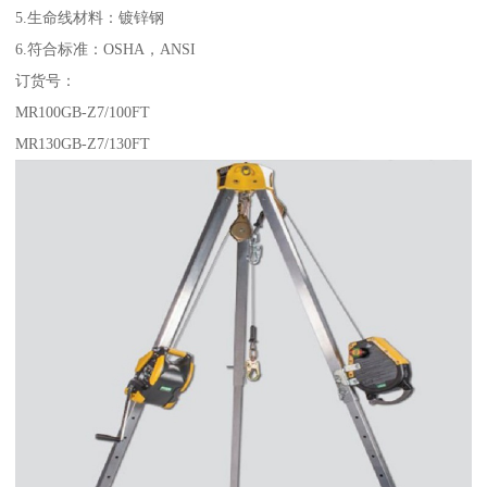
5.生命线材料：镀锌钢
6.符合标准：OSHA，ANSI
订货号：
MR100GB-Z7/100FT
MR130GB-Z7/130FT