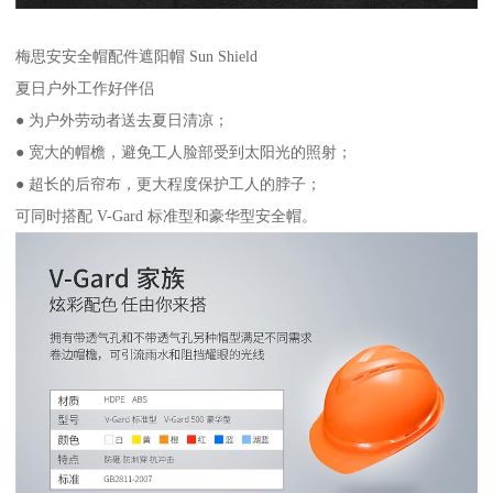
梅思安安全帽配件遮阳帽 Sun Shield
夏日户外工作好伴侣
● 为户外劳动者送去夏日清凉；
● 宽大的帽檐，避免工人脸部受到太阳光的照射；
● 超长的后帘布，更大程度保护工人的脖子；
可同时搭配 V-Gard 标准型和豪华型安全帽。