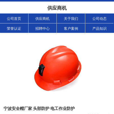
供应商机
公司首页
供应商机
关于我们
公司动态
荣誉认证
招聘中心
客户案例
产品知识
宁波安全帽厂家 头部防护 电工作业防护