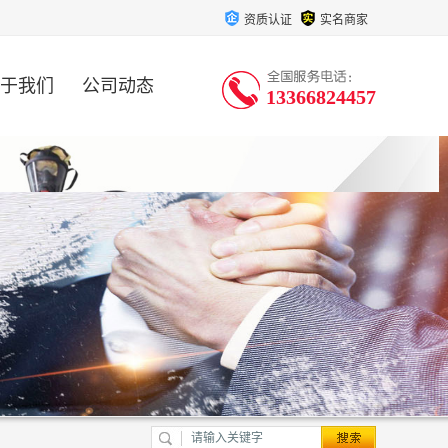
资质认证
实名商家
于我们
公司动态
13366824457