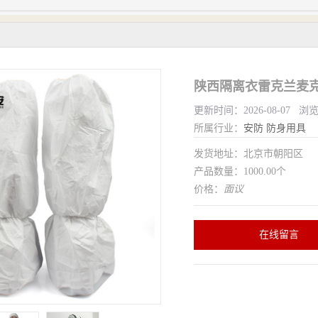
陕西隔离衣雷克兰麦克斯
更新时间：2026-08-07 浏
所属行业：
安防
防身用具
发货地址：北京市朝阳区
产品数量：1000.00个
价格：
面议
在线留言