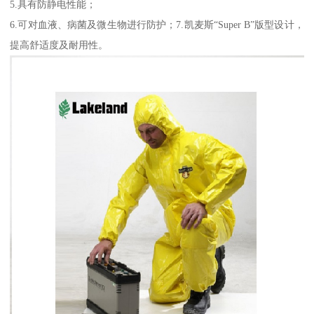
5.具有防静电性能；
6.可对血液、病菌及微生物进行防护；7.凯麦斯“Super B”版型设计，
提高舒适度及耐用性。