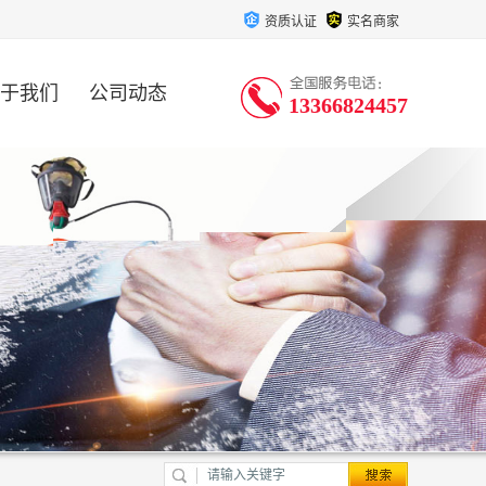
资质认证
实名商家
于我们
公司动态
13366824457