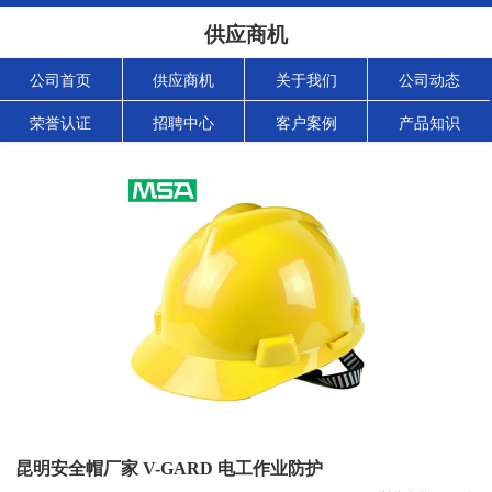
供应商机
公司首页
供应商机
关于我们
公司动态
荣誉认证
招聘中心
客户案例
产品知识
昆明安全帽厂家 V-GARD 电工作业防护