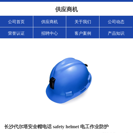
供应商机
公司首页
供应商机
关于我们
公司动态
荣誉认证
招聘中心
客户案例
产品知识
长沙代尔塔安全帽电话 safety helmet 电工作业防护