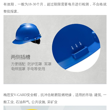
有效期，一般为18-30个月，超过期限需要每月进行检测，不合格就
整批报废。
梅思安V-GARD安全帽，抗冲击耐磨阻燃绝缘，适用的市场: 建筑, 一
般工业, 石油和气, 公共设施, 采矿业