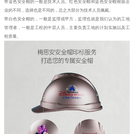
带蓝色安全帽的一般是技术人员。红色安全帽和蓝色安全帽根据企
业的不同，选择也是不同的，总之大部分为技术人员佩戴。
带白色安全帽的，一般是监理或甲方，监理也就是我们认为的工地
管理者，一般是工程的中层人员，主要负责工地的计划实施以及工
程质量。