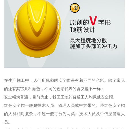
在生产施工中，人们所佩戴的安全帽是有着不同的色彩。除了常见
的还有其它几种颜色，不同的色彩代表的含义也不一样：
安全帽为普遍，目前为止，我国工地的普通工人均佩戴安全帽。
红色安全帽一般是技术人员、管理人员或甲方带的。带红色安全帽
的人群相对复杂，不过一般可分为两类：技术人员及中低层管理人
员。