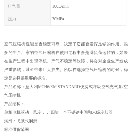
排气量
100L/min
压力
30MPa
空气压缩机性能是否稳定可靠，决定了它能否发挥足够的作用。很
多的生产厂家的空气压缩机在使用过程中多是满负荷运转的，如果
在生产过程中出现停机、产气不稳定等故障，将会对企业生产造成
严重影响，甚至带来巨大损失。所以在选择空气压缩机的时候，稳
定是选择很重要的标准。
产品名称：意大利MCH6/EM STANDARD便携式呼吸空气充气泵/空
气压缩机
产品结构：
单相电机驱动，风冷，， 四缸，全不锈钢中间和末级冷却器
润滑：飞溅式润滑
标准供货范围