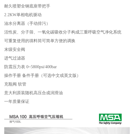
耐久喷塑全钢底座带把手
2.2KW单相电机驱动
油水分离器（手动排污）
活性炭、分子筛、一氧化碳吸收分子构成三重呼吸空气净化系统
可重复使用的填料筒可简单方便的调换
末级安全阀
进气过滤器
防震压力表 0~5800psi/400bar
操作手册 备件手册（可选中文或英文版）
充瓶阀 软管
意大利原装随机高压合成润滑油
一年质量保证