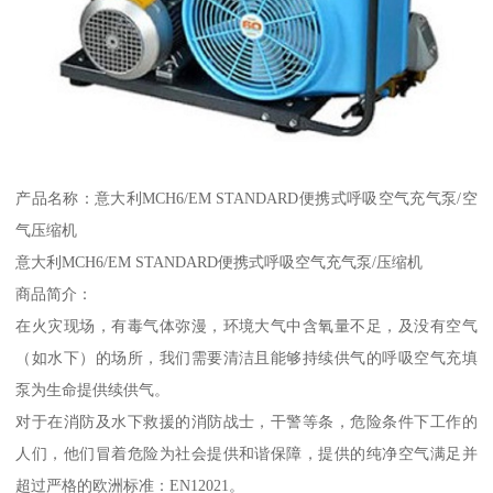
产品名称：意大利MCH6/EM STANDARD便携式呼吸空气充气泵/空
气压缩机
意大利MCH6/EM STANDARD便携式呼吸空气充气泵/压缩机
商品简介：
在火灾现场，有毒气体弥漫，环境大气中含氧量不足，及没有空气
（如水下）的场所，我们需要清洁且能够持续供气的呼吸空气充填
泵为生命提供续供气。
对于在消防及水下救援的消防战士，干警等条，危险条件下工作的
人们，他们冒着危险为社会提供和谐保障，提供的纯净空气满足并
超过严格的欧洲标准：EN12021。