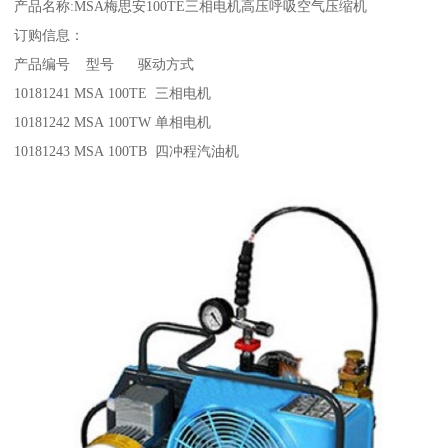
产品名称:MSA梅思安100TE三相电机高压呼吸空气压缩机
订购信息：
产品编号 型号 驱动方式
10181241 MSA 100TE 三相电机
10181242 MSA 100TW 单相电机
10181243 MSA 100TB 四冲程汽油机