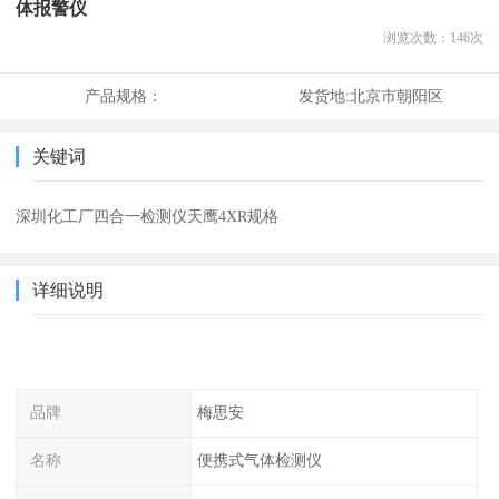
体报警仪
浏览次数：
146
次
产品规格：
发货地:
北京市朝阳区
关键词
深圳化工厂四合一检测仪天鹰4XR规格
详细说明
品牌
梅思安
名称
便携式气体检测仪