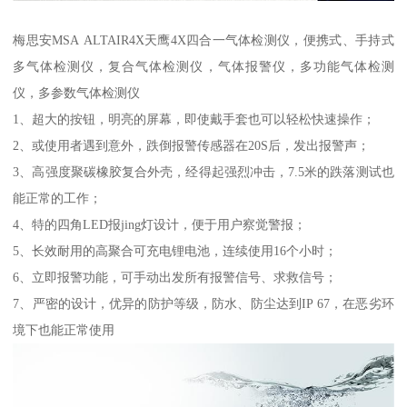
梅思安MSA ALTAIR4X天鹰4X四合一气体检测仪，便携式、手持式
多气体检测仪，复合气体检测仪，气体报警仪，多功能气体检测
仪，多参数气体检测仪
1、超大的按钮，明亮的屏幕，即使戴手套也可以轻松快速操作；
2、或使用者遇到意外，跌倒报警传感器在20S后，发出报警声；
3、高强度聚碳橡胶复合外壳，经得起强烈冲击，7.5米的跌落测试也
能正常的工作；
4、特的四角LED报jing灯设计，便于用户察觉警报；
5、长效耐用的高聚合可充电锂电池，连续使用16个小时；
6、立即报警功能，可手动出发所有报警信号、求救信号；
7、严密的设计，优异的防护等级，防水、防尘达到IP 67，在恶劣环
境下也能正常使用