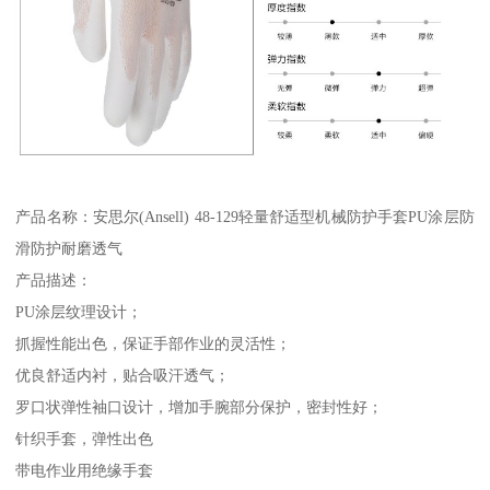
产品名称：安思尔(Ansell) 48-129轻量舒适型机械防护手套PU涂层防
滑防护耐磨透气
产品描述：
PU涂层纹理设计；
抓握性能出色，保证手部作业的灵活性；
优良舒适内衬，贴合吸汗透气；
罗口状弹性袖口设计，增加手腕部分保护，密封性好；
针织手套，弹性出色
带电作业用绝缘手套