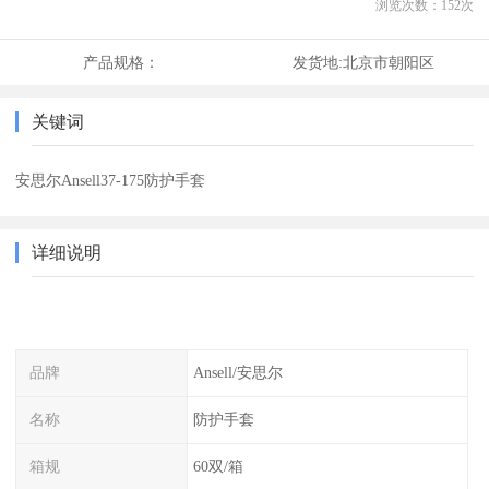
浏览次数：
152
次
产品规格：
发货地:
北京市朝阳区
关键词
安思尔Ansell37-175防护手套
详细说明
品牌
Ansell/安思尔
名称
防护手套
箱规
60双/箱