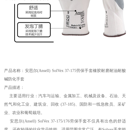
产品名称：安思尔(Ansell) SolVex 37-175劳保手套橡胶耐磨耐油耐酸
碱防化手套
产品描述：
主要适用行业：汽车与运输、金属加工、机械及设备、石油、天
然气和化工业、建筑业、回收 (37-185)、国防和一线急救员、采矿
业、农业和葡萄栽培。
安思尔(Ansell) SolVex 37-175/176劳保手套不仅具有出色的舒适
度，还有较强的抗化学品性能，适用范围非常广泛。有Solvex手套能