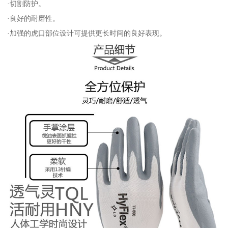
·切割防护。
·良好的耐磨性。
·加强的虎口部位设计可提供更长时间的良好表现。