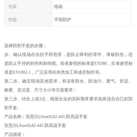
包装
纸箱
性能
手部防护
选择防割手套的步骤：
步、确认现场存在的手部危害，是防止锋利的零件、薄板割伤，还
是防止手持的割伤和刺伤呢。前者参照的标准是EN388，后者参照标
准是EN1082-1，广泛应用在肉类加工和成衣制作等。
第二步、确定现场其他需求，有没有防水、防油污、透气、舒适、
耐磨、灵活度、尺寸大小等方面要求；
第三步、结合上述2点，根据企业的实际预算要求选择适合自己的防
割手套。
产品名称：安思尔(Ansell)42-445 防高温手套
安思尔(Ansell)42-445 防高温手套
产品描述：