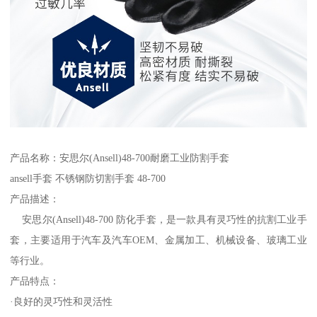
产品名称：安思尔(Ansell)48-700耐磨工业防割手套
ansell手套 不锈钢防切割手套 48-700
产品描述：
安思尔(Ansell)48-700 防化手套，是一款具有灵巧性的抗割工业手
套，主要适用于汽车及汽车OEM、金属加工、机械设备、玻璃工业
等行业。
产品特点：
·良好的灵巧性和灵活性