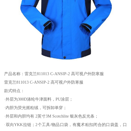
产品名称：雷克兰811013 C-ANSIP-2 高可视户外防寒服
雷克兰811013 C-ANSIP-2 高可视户外防寒服
款式特点：
·外层为300D涤纶牛津面料，PU涂层；
·内胆为荧光摇粒绒，可拆卸单穿；
·外层和内胆均有 2英寸3M Scotchlite 银灰色反光条；
·双向YKK拉链；2个工具/物品口袋，有魔术粘扣闭合的口袋盖，口