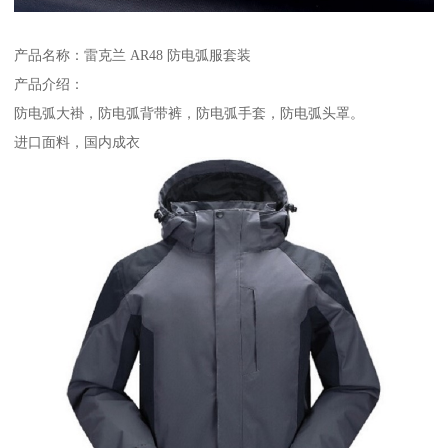
产品名称：雷克兰 AR48 防电弧服套装
产品介绍：
防电弧大褂，防电弧背带裤，防电弧手套，防电弧头罩。
进口面料，国内成衣