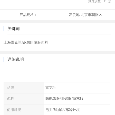
浏览次数：
115
次
产品规格：
发货地:
北京市朝阳区
关键词
上海雷克兰AR48阻燃服面料
详细说明
品牌
雷克兰
名称
防电弧服/阻燃服/防寒服
使用环境
电力/加油站/寒冷环境