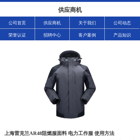
供应商机
公司首页
供应商机
关于我们
公司动态
荣誉认证
招聘中心
客户案例
产品知识
上海雷克兰AR48阻燃服面料 电力工作服 使用方法