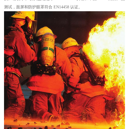
测试，面屏和防护眼罩符合 EN14458 认证。