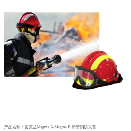
产品名称：雷克兰Magma A/Magma B 新型消防头盔