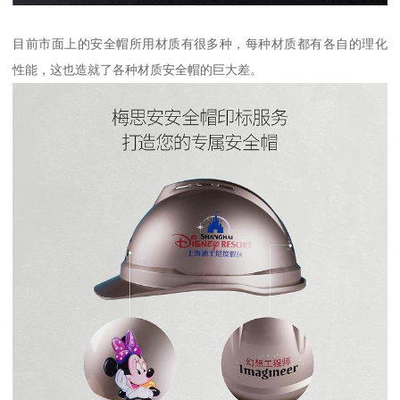
目前市面上的安全帽所用材质有很多种，每种材质都有各自的理化
性能，这也造就了各种材质安全帽的巨大差。