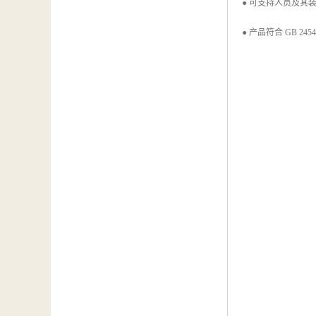
● 可支持人员及其装备
● 产品符合 GB 2