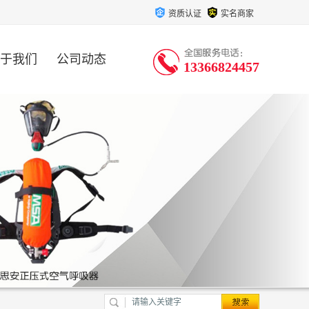
资质认证
实名商家
于我们
公司动态
13366824457